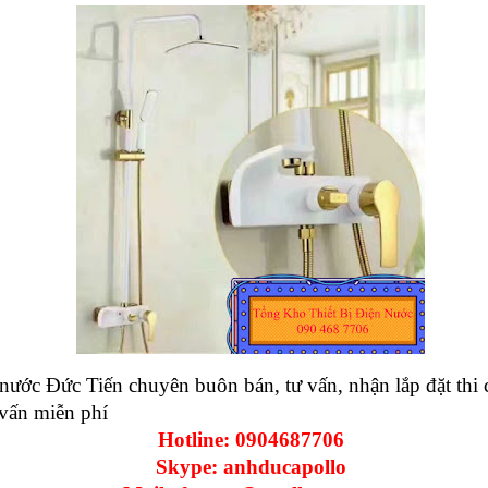
nước Đức Tiến chuyên buôn bán, tư vấn, nhận lắp đặt th
vấn miễn phí
Hotline: 0904687706
Skype: anhducapollo