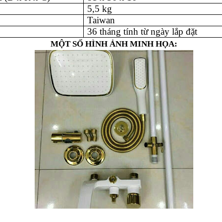
5,5 kg
Taiwan
36 tháng tính từ ngày lắp đặt
MỘT SỐ HÌNH ẢNH MINH HỌA: